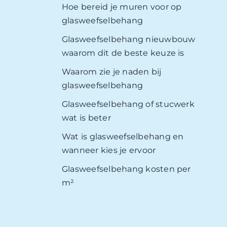
Hoe bereid je muren voor op
glasweefselbehang
Glasweefselbehang nieuwbouw
waarom dit de beste keuze is
Waarom zie je naden bij
glasweefselbehang
Glasweefselbehang of stucwerk
wat is beter
Wat is glasweefselbehang en
wanneer kies je ervoor
Glasweefselbehang kosten per
m²