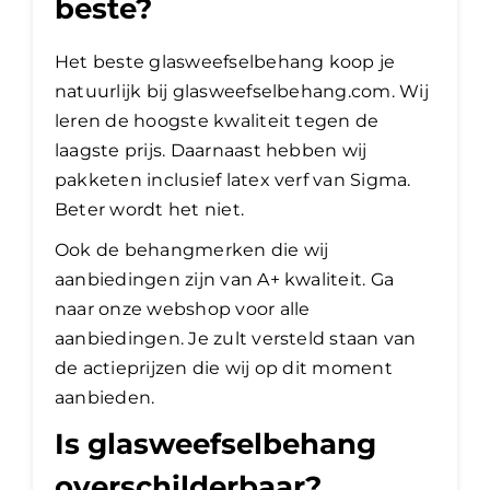
beste?
Het beste glasweefselbehang koop je
natuurlijk bij glasweefselbehang.com. Wij
leren de hoogste kwaliteit tegen de
laagste prijs. Daarnaast hebben wij
pakketen inclusief latex verf van Sigma.
Beter wordt het niet.
Ook de behangmerken die wij
aanbiedingen zijn van A+ kwaliteit. Ga
naar onze webshop voor alle
aanbiedingen. Je zult versteld staan van
de actieprijzen die wij op dit moment
aanbieden.
Is glasweefselbehang
overschilderbaar?