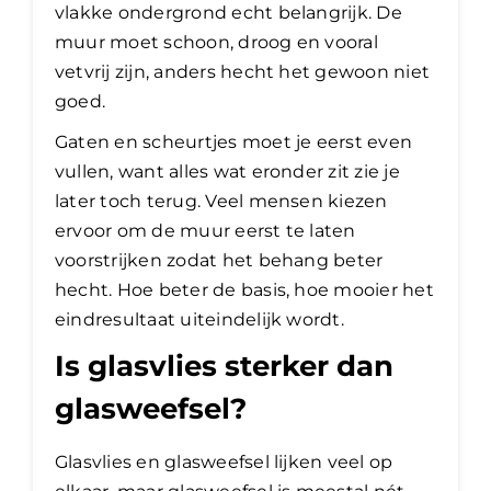
vlakke ondergrond echt belangrijk. De
muur moet schoon, droog en vooral
vetvrij zijn, anders hecht het gewoon niet
goed.
Gaten en scheurtjes moet je eerst even
vullen, want alles wat eronder zit zie je
later toch terug. Veel mensen kiezen
ervoor om de muur eerst te laten
voorstrijken zodat het behang beter
hecht. Hoe beter de basis, hoe mooier het
eindresultaat uiteindelijk wordt.
Is glasvlies sterker dan
glasweefsel?
Glasvlies en glasweefsel lijken veel op