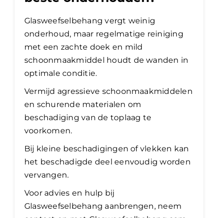
Glasweefselbehang vergt weinig
onderhoud, maar regelmatige reiniging
met een zachte doek en mild
schoonmaakmiddel houdt de wanden in
optimale conditie.
Vermijd agressieve schoonmaakmiddelen
en schurende materialen om
beschadiging van de toplaag te
voorkomen.
Bij kleine beschadigingen of vlekken kan
het beschadigde deel eenvoudig worden
vervangen.
Voor advies en hulp bij
Glasweefselbehang aanbrengen, neem