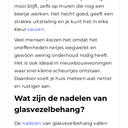
mooi blijft, zelfs op muren die nog een
beetje werken. Het hecht goed, geeft een
strakke uitstraling en je kunt het in elke
kleur
sauzen
.
Veel mensen kiezen het omdat het
oneffenheden netjes wegwerkt en
gewoon weinig onderhoud nodig heeft.
Het is ook ideaal in nieuwbouwwoningen
waar snel kleine scheurtjes ontstaan.
Daardoor voelt je huis meteen wat netter
en rustiger aan.
Wat zijn de nadelen van
glasvezelbehang?
De
nadelen
van glasvezelbehang vallen