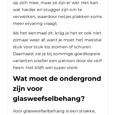
op zich mee, maar ze zijn er wel. Het kan
wat harder en stugger zijn om te
verwerken, waardoor netjes plakken soms
meer ervaring vraagt.
Als het eenmaal zit, krijg je het er ook niet
zomaar weer af, want je moet het meestal
stuk voor stuk los stomen of schuren.
Daarnaast zie je bij sommige goedkopere
varianten sneller een patroon door de verf
heen. Het blijft wel super sterk.
Wat moet de ondergrond
zijn voor
glasweefselbehang?
Voor glasweefselbehang is een strakke,