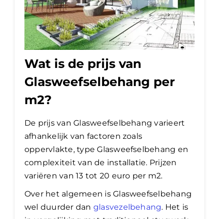
Wat is de prijs van
Glasweefselbehang per
m2?
De prijs van Glasweefselbehang varieert
afhankelijk van factoren zoals
oppervlakte, type Glasweefselbehang en
complexiteit van de installatie. Prijzen
variëren van 13 tot 20 euro per m2.
Over het algemeen is Glasweefselbehang
wel duurder dan
glasvezelbehang
. Het is