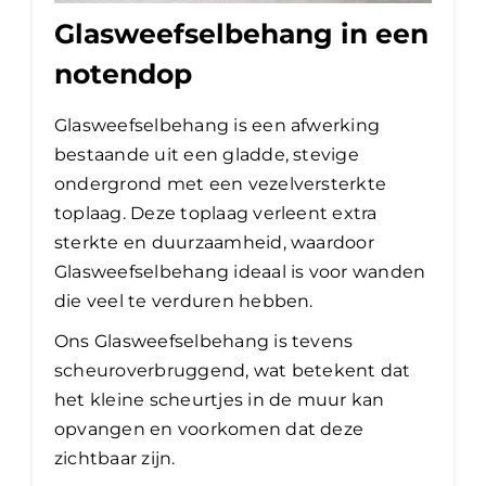
Glasweefselbehang in een
notendop
Glasweefselbehang is een afwerking
bestaande uit een gladde, stevige
ondergrond met een vezelversterkte
toplaag. Deze toplaag verleent extra
sterkte en duurzaamheid, waardoor
Glasweefselbehang ideaal is voor wanden
die veel te verduren hebben.
Ons Glasweefselbehang is tevens
scheuroverbruggend, wat betekent dat
het kleine scheurtjes in de muur kan
opvangen en voorkomen dat deze
zichtbaar zijn.