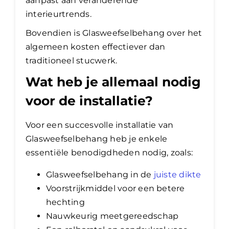
aanpast aan veranderende
interieurtrends.
Bovendien is Glasweefselbehang over het
algemeen kosten effectiever dan
traditioneel stucwerk.
Wat heb je allemaal nodig
voor de installatie?
Voor een succesvolle installatie van
Glasweefselbehang heb je enkele
essentiële benodigdheden nodig, zoals:
Glasweefselbehang in de
juiste dikte
Voorstrijkmiddel voor een betere
hechting
Nauwkeurig meetgereedschap