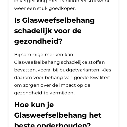
in vergelijking met traditioneel stucwerk,
weer een stuk goedkoper.
Is Glasweefselbehang
schadelijk voor de
gezondheid?
Bij sommige merken kan
Glasweefselbehang schadelijke stoffen
bevatten, vooral bij budgetvarianten. Kies
daarom voor behang van goede kwaliteit
om zorgen over de impact op de
gezondheid te vermijden.
Hoe kun je
Glasweefselbehang het
beste onderhouden?