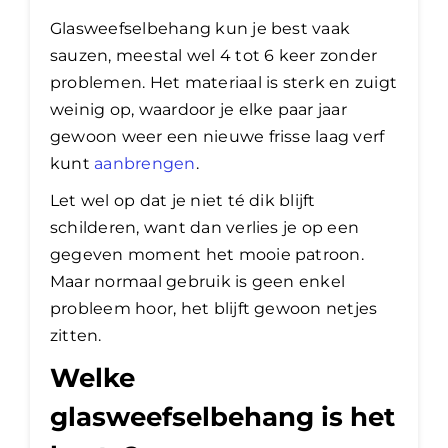
Glasweefselbehang kun je best vaak
sauzen, meestal wel 4 tot 6 keer zonder
problemen. Het materiaal is sterk en zuigt
weinig op, waardoor je elke paar jaar
gewoon weer een nieuwe frisse laag verf
kunt
aanbrengen
.
Let wel op dat je niet té dik blijft
schilderen, want dan verlies je op een
gegeven moment het mooie patroon.
Maar normaal gebruik is geen enkel
probleem hoor, het blijft gewoon netjes
zitten.
Welke
glasweefselbehang is het