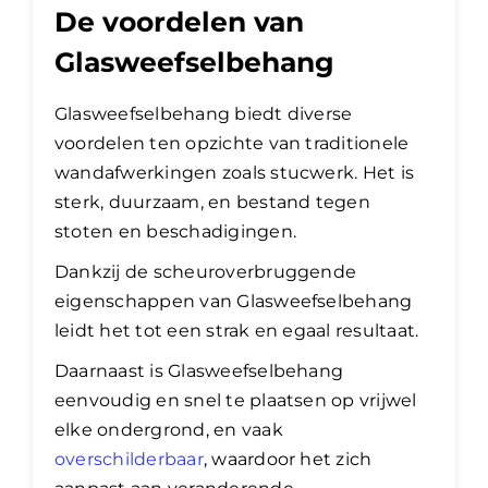
De voordelen van
Glasweefselbehang
Glasweefselbehang biedt diverse
voordelen ten opzichte van traditionele
wandafwerkingen zoals stucwerk. Het is
sterk, duurzaam, en bestand tegen
stoten en beschadigingen.
Dankzij de scheuroverbruggende
eigenschappen van Glasweefselbehang
leidt het tot een strak en egaal resultaat.
Daarnaast is Glasweefselbehang
eenvoudig en snel te plaatsen op vrijwel
elke ondergrond, en vaak
overschilderbaar
, waardoor het zich