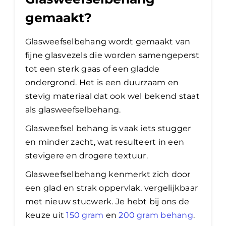
gemaakt?
Glasweefselbehang wordt gemaakt van
fijne glasvezels die worden samengeperst
tot een sterk gaas of een gladde
ondergrond. Het is een duurzaam en
stevig materiaal dat ook wel bekend staat
als glasweefselbehang.
Glasweefsel behang is vaak iets stugger
en minder zacht, wat resulteert in een
stevigere en drogere textuur.
Glasweefselbehang kenmerkt zich door
een glad en strak oppervlak, vergelijkbaar
met nieuw stucwerk. Je hebt bij ons de
keuze uit
150 gram
en
200 gram behang
.