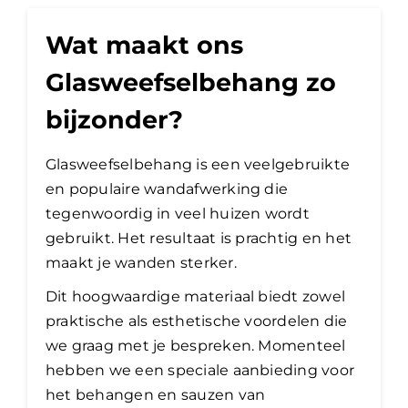
Wat maakt ons
Glasweefselbehang zo
bijzonder?
Glasweefselbehang is een veelgebruikte
en populaire wandafwerking die
tegenwoordig in veel huizen wordt
gebruikt. Het resultaat is prachtig en het
maakt je wanden sterker.
Dit hoogwaardige materiaal biedt zowel
praktische als esthetische voordelen die
we graag met je bespreken. Momenteel
hebben we een speciale aanbieding voor
het behangen en sauzen van