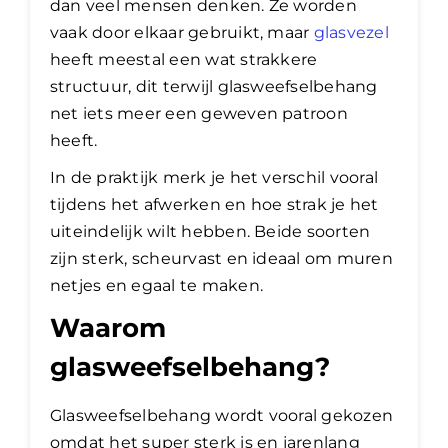
dan veel mensen denken. Ze worden
vaak door elkaar gebruikt, maar
glasvezel
heeft meestal een wat strakkere
structuur, dit terwijl glasweefselbehang
net iets meer een geweven patroon
heeft.
In de praktijk merk je het verschil vooral
tijdens het afwerken en hoe strak je het
uiteindelijk wilt hebben. Beide soorten
zijn sterk, scheurvast en ideaal om muren
netjes en egaal te maken.
Waarom
glasweefselbehang?
Glasweefselbehang wordt vooral gekozen
omdat het super sterk is en jarenlang