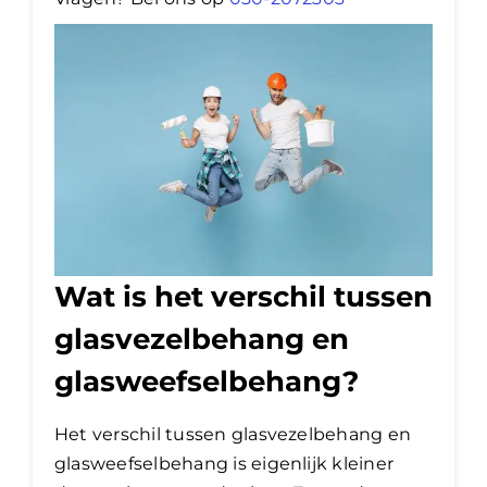
Wat is het verschil tussen
glasvezelbehang en
glasweefselbehang?
Het verschil tussen glasvezelbehang en
glasweefselbehang is eigenlijk kleiner