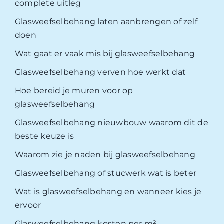
complete uitleg
Glasweefselbehang laten aanbrengen of zelf
doen
Wat gaat er vaak mis bij glasweefselbehang
Glasweefselbehang verven hoe werkt dat
Hoe bereid je muren voor op
glasweefselbehang
Glasweefselbehang nieuwbouw waarom dit de
beste keuze is
Waarom zie je naden bij glasweefselbehang
Glasweefselbehang of stucwerk wat is beter
Wat is glasweefselbehang en wanneer kies je
ervoor
Glasweefselbehang kosten per m²