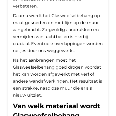
verbeteren.
Daarna wordt het Glasweefselbehang op
maat gesneden en met lijm op de muur
aangebracht. Zorgvuldig aandrukken en
vermijden van luchtbellen is hierbij
cruciaal. Eventuele overlappingen worden
netjes door ons weggewerkt.
Na het aanbrengen moet het
Glasweefselbehang goed drogen voordat
het kan worden afgewerkt met verf of
andere wandafwerkingen. Het resultaat is
een strakke, naadloze muur die er als
nieuw uitziet.
Van welk materiaal wordt
Glasweefselbehang