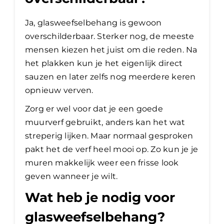
Ja, glasweefselbehang is gewoon
overschilderbaar. Sterker nog, de meeste
mensen kiezen het juist om die reden. Na
het plakken kun je het eigenlijk direct
sauzen en later zelfs nog meerdere keren
opnieuw verven.
Zorg er wel voor dat je een goede
muurverf gebruikt, anders kan het wat
streperig lijken. Maar normaal gesproken
pakt het de verf heel mooi op. Zo kun je je
muren makkelijk weer een frisse look
geven wanneer je wilt.
Wat heb je nodig voor
glasweefselbehang?