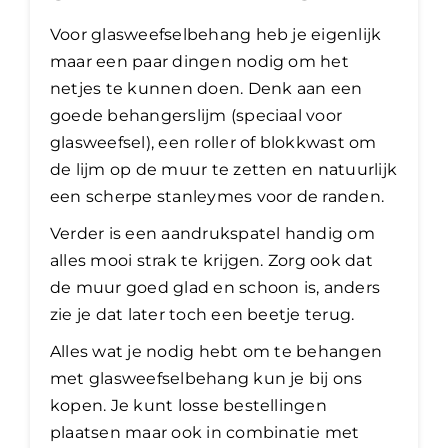
Voor glasweefselbehang heb je eigenlijk
maar een paar dingen nodig om het
netjes te kunnen doen. Denk aan een
goede behangerslijm (speciaal voor
glasweefsel), een roller of blokkwast om
de lijm op de muur te zetten en natuurlijk
een scherpe stanleymes voor de randen.
Verder is een aandrukspatel handig om
alles mooi strak te krijgen. Zorg ook dat
de muur goed glad en schoon is, anders
zie je dat later toch een beetje terug.
Alles wat je nodig hebt om te behangen
met glasweefselbehang kun je bij ons
kopen. Je kunt losse bestellingen
plaatsen maar ook in combinatie met