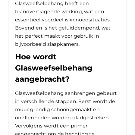
Glasweefselbehang heeft een
brandvertragende werking, wat een
essentieel voordeel is in noodsituaties.
Bovendien is het geluiddempend, wat
het perfect maakt voor gebruik in
bijvoorbeeld slaapkamers.
Hoe wordt
Glasweefselbehang
aangebracht?
Glasweefselbehang aanbrengen gebeurt
in verschillende stappen. Eerst wordt de
muur grondig schoongemaakt en
oneffenheden worden gladgestreken.
Vervolgens wordt een primer
aangebracht om de hechting te