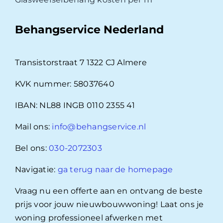
Behangservice Nederland
Transistorstraat 7 1322 CJ Almere
KVK nummer: 58037640
IBAN: NL88 INGB 0110 2355 41
Mail ons:
info@behangservice.nl
Bel ons:
030-2072303
Navigatie:
ga terug naar de homepage
Vraag nu een offerte aan en ontvang de beste
prijs voor jouw nieuwbouwwoning! Laat ons je
woning professioneel afwerken met