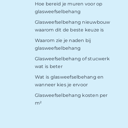
Hoe bereid je muren voor op
glasweefselbehang
Glasweefselbehang nieuwbouw
waarom dit de beste keuze is
Waarom zie je naden bij
glasweefselbehang
Glasweefselbehang of stucwerk
wat is beter
Wat is glasweefselbehang en
wanneer kies je ervoor
Glasweefselbehang kosten per
m²